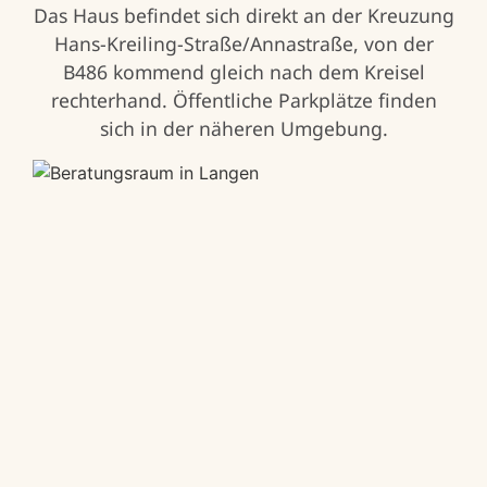
Das Haus befindet sich direkt an der Kreuzung
Hans-Kreiling-Straße/Annastraße, von der
B486 kommend gleich nach dem Kreisel
rechterhand. Öffentliche Parkplätze finden
sich in der näheren Umgebung.