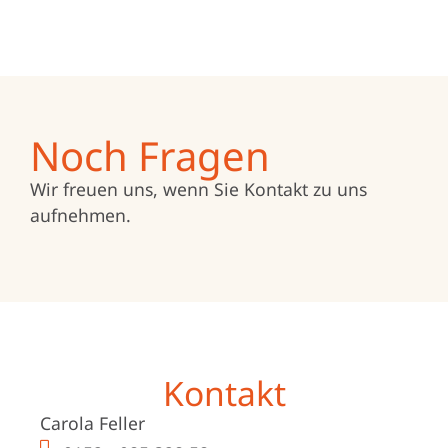
Noch Fragen
Wir freuen uns, wenn Sie Kontakt zu uns
aufnehmen.
Kontakt
Carola Feller