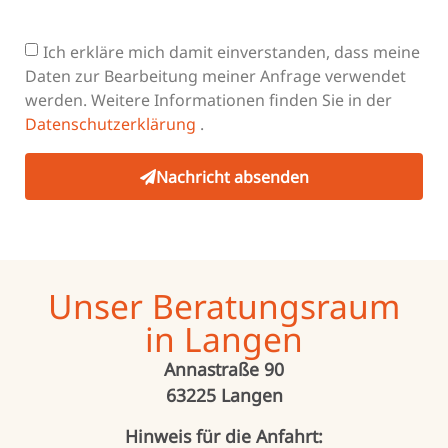
Ich erkläre mich damit einverstanden, dass meine
Daten zur Bearbeitung meiner Anfrage verwendet
werden. Weitere Informationen finden Sie in der
Datenschutzerklärung
.
Nachricht absenden
Unser Beratungsraum
in Langen
Annastraße 90
63225 Langen
Hinweis für die Anfahrt: